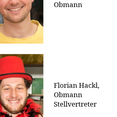
Obmann
Florian Hackl,
Obmann
Stellvertreter