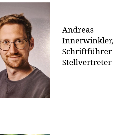
Andreas
Innerwinkler,
Schriftführer
Stellvertreter