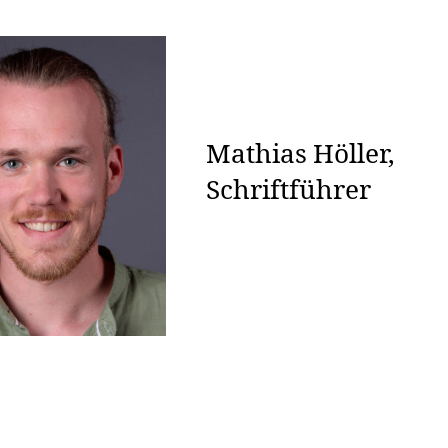
Mathias Höller,
Schriftführer