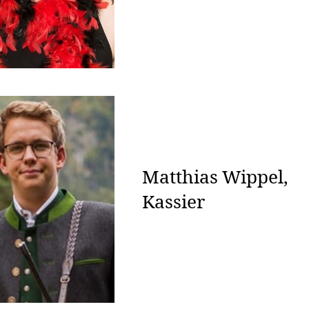
Matthias Wippel,
Kassier