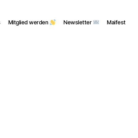
s
Mitglied werden
Newsletter
Maifest